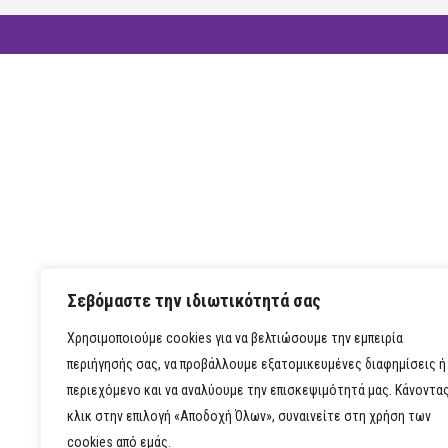
Σεβόμαστε την ιδιωτικότητά σας
Χρησιμοποιούμε cookies για να βελτιώσουμε την εμπειρία
περιήγησής σας, να προβάλλουμε εξατομικευμένες διαφημίσεις ή
περιεχόμενο και να αναλύουμε την επισκεψιμότητά μας. Κάνοντα
κλικ στην επιλογή «Αποδοχή Όλων», συναινείτε στη χρήση των
cookies από εμάς.