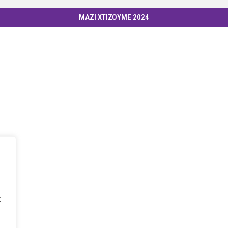
ΜΑΖΙ ΧΤΙΖΟΥΜΕ 2024
ς