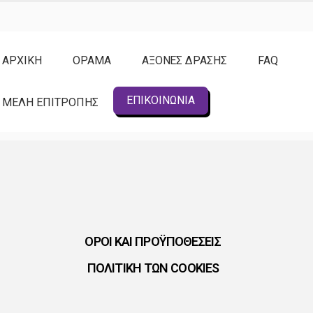
ΑΡΧΙΚΗ
ΟΡΑΜΑ
ΑΞΟΝΕΣ ΔΡΑΣΗΣ
FAQ
ΕΠΙΚΟΙΝΩΝΙΑ
ΜΕΛΗ ΕΠΙΤΡΟΠΗΣ
ΟΡΟΙ ΚΑΙ ΠΡΟΫΠΟΘΕΣΕΙΣ
ΠΟΛΙΤΙΚΗ ΤΩΝ COOKIES