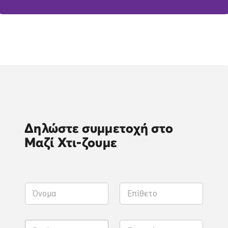
Δηλώστε συμμετοχή στο
Μαζί Χτι-ζουμε