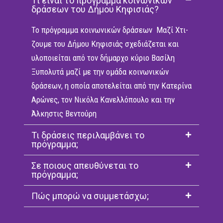
Τί είναι το πρόγραμμα κοινωνικών
δράσεων του Δήμου Κηφισιάς?
Το πρόγραμμα κοινωνικών δράσεων Μαζί Χτι-
ζουμε του Δήμου Κηφισιάς σχεδιάζεται και
υλοποιείται από τον δήμαρχο κύριο Βασίλη
Ξυπολυτά μαζί με την ομάδα κοινωνικών
δράσεων, η οποία αποτελείται από την Κατερίνα
Αρώνες, τον Νικόλα Κανελλόπουλο και την
Άλκηστις Βεντούρη
Τι δράσεις περιλαμβάνει το
πρόγραμμα;
Σε ποιους απευθύνεται το
πρόγραμμα;
Πώς μπορώ να συμμετάσχω;