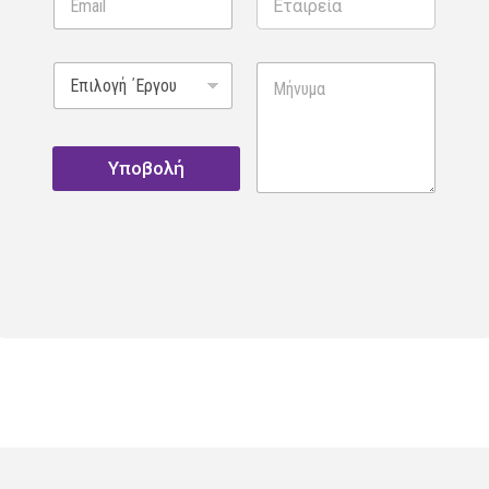
Υποβολή