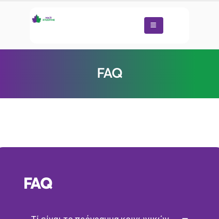
FAQ
FAQ