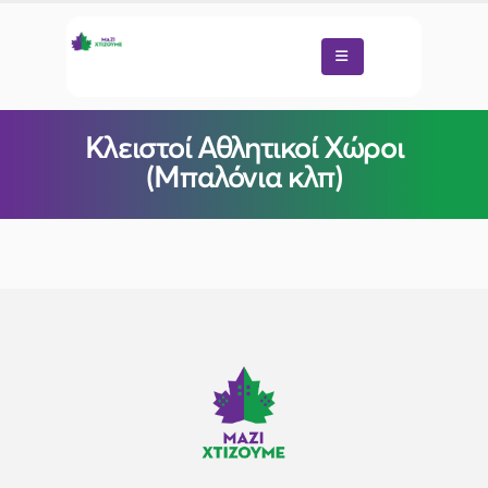
Κλειστοί Αθλητικοί Χώροι
(Μπαλόνια κλπ)