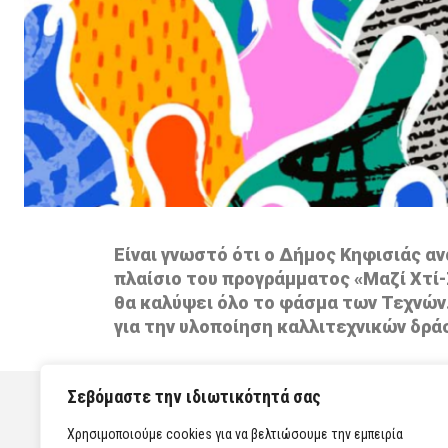
Είναι γνωστό ότι ο Δήμος Κηφισιάς 
πλαίσιο του προγράμματος «Μαζί Χτί-
θα καλύψει όλο το φάσμα των Τεχνών.
για την υλοποίηση καλλιτεχνικών δρ
Σεβόμαστε την ιδιωτικότητά σας
Χρησιμοποιούμε cookies για να βελτιώσουμε την εμπειρία