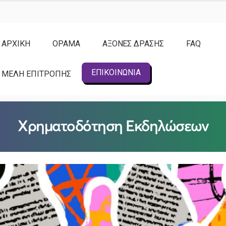
ΑΡΧΙΚΗ
ΟΡΑΜΑ
ΑΞΟΝΕΣ ΔΡΑΣΗΣ
FAQ
ΕΠΙΚΟΙΝΩΝΙΑ
ΜΕΛΗ ΕΠΙΤΡΟΠΗΣ
Χρηματοδότηση Εκδηλώσεων