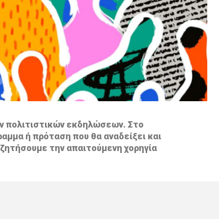
ων πολιτιστικών εκδηλώσεων. Στο
ραμμα ή πρόταση που θα αναδείξει και
αζητήσουμε την απαιτούμενη χορηγία