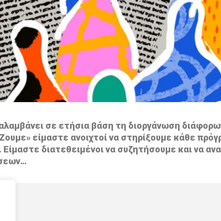
αναλαμβάνει σε ετήσια βάση τη διοργάνωση διάφορ
Ζουμε» είμαστε ανοιχτοί να στηρίξουμε κάθε πρόγ
 Είμαστε διατεθειμένοι να συζητήσουμε και να αν
άσεων…