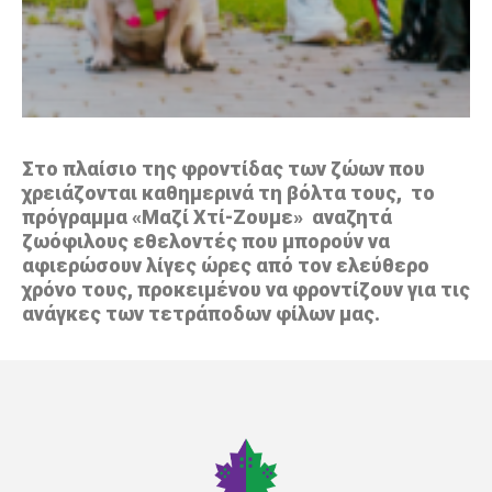
Στο πλαίσιο της φροντίδας των ζώων που
χρειάζονται καθημερινά τη βόλτα τους, το
πρόγραμμα «Μαζί Χτί-Ζουμε» αναζητά
ζωόφιλους εθελοντές που μπορούν να
αφιερώσουν λίγες ώρες από τον ελεύθερο
χρόνο τους, προκειμένου να φροντίζουν για τις
ανάγκες των τετράποδων φίλων μας.