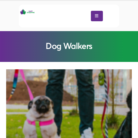
Dog Walkers