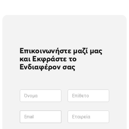
Επικοινωνήστε μαζί μας
και Εκφράστε το
Ενδιαφέρον σας