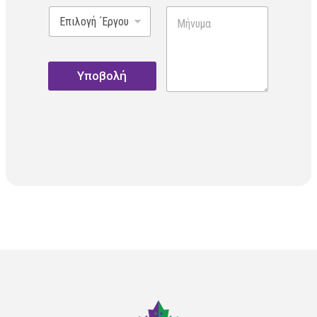
Υποβολή