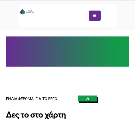
ΕΝΔΙΑΦΕΡΟΜΑΙ ΓΙΑ ΤΟ ΕΡΓΟ
Δες το στο χάρτη