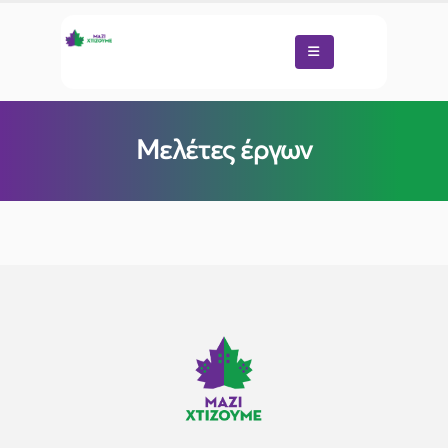
Μελέτες έργων