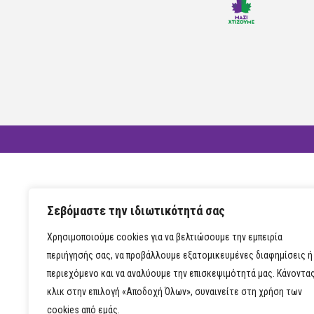
Σεβόμαστε την ιδιωτικότητά σας
Χρησιμοποιούμε cookies για να βελτιώσουμε την εμπειρία
περιήγησής σας, να προβάλλουμε εξατομικευμένες διαφημίσεις ή
περιεχόμενο και να αναλύουμε την επισκεψιμότητά μας. Κάνοντα
κλικ στην επιλογή «Αποδοχή Όλων», συναινείτε στη χρήση των
cookies από εμάς.