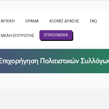
ΑΡΧΙΚΗ
ΟΡΑΜΑ
ΑΞΟΝΕΣ ΔΡΑΣΗΣ
FAQ
ΕΠΙΚΟΙΝΩΝΙΑ
ΜΕΛΗ ΕΠΙΤΡΟΠΗΣ
Επιχορήγηση Πολιτιστικών Συλλόγω