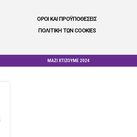
ΟΡΟΙ ΚΑΙ ΠΡΟΫΠΟΘΕΣΕΙΣ
ΠΟΛΙΤΙΚΗ ΤΩΝ COOKIES
ΜΑΖΙ ΧΤΙΖΟΥΜΕ 2024
ς