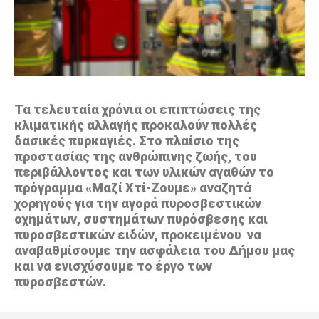
Τα τελευταία χρόνια οι επιπτώσεις της
κλιματικής αλλαγής προκαλούν πολλές
δασικές πυρκαγιές. Στο πλαίσιο της
προστασίας της ανθρώπινης ζωής, του
περιβάλλοντος και των υλικών αγαθών το
πρόγραμμα «Μαζί Χτί-Ζουμε» αναζητά
χορηγούς για την αγορά πυροσβεστικών
οχημάτων, συστημάτων πυρόσβεσης και
πυροσβεστικών ειδών, προκειμένου να
αναβαθμίσουμε την ασφάλεια του Δήμου μας
και να ενισχύσουμε το έργο των
πυροσβεστών.