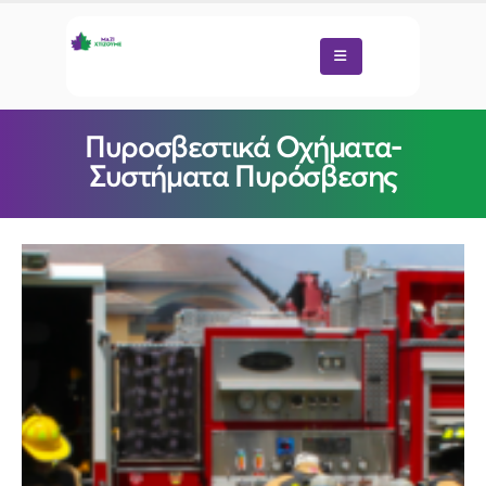
Πυροσβεστικά Οχήματα-
Συστήματα Πυρόσβεσης