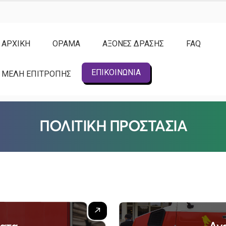
ΑΡΧΙΚΗ
ΟΡΑΜΑ
ΑΞΟΝΕΣ ΔΡΑΣΗΣ
FAQ
ΕΠΙΚΟΙΝΩΝΙΑ
ΜΕΛΗ ΕΠΙΤΡΟΠΗΣ
ΠΟΛΙΤΙΚΗ ΠΡΟΣΤΑΣΙΑ